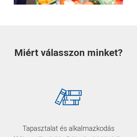
Miért válasszon minket?
Tapasztalat és alkalmazkodás