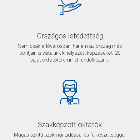
Országos lefedettség
Nem csak a fővárosban, hanem az ország más
pontjain is vállalunk kihelyezett képzéseket. 20
saját oktatóteremmel rendelkezünk.
Szakképzett oktatók
Magas szintű szakmai tudással és felkészültséggel